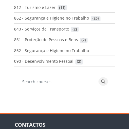
812 - Turismo e Lazer
 (11)
862 - Segurança e Higiene no Trabalho
 (20)
840 - Serviços de Transporte
 (2)
861 - Proteção de Pessoas e Bens
 (2)
862 - Segurança e Higiene no Trabalho
090 - Desenvolvimento Pessoal
 (2)
Search courses
Search cours
Blocos
Ignorar CONTACTOS
CONTACTOS