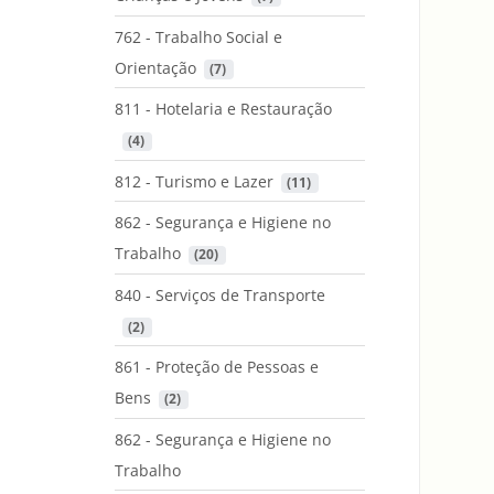
762 - Trabalho Social e
Orientação
 (7)
811 - Hotelaria e Restauração
 (4)
812 - Turismo e Lazer
 (11)
862 - Segurança e Higiene no
Trabalho
 (20)
840 - Serviços de Transporte
 (2)
861 - Proteção de Pessoas e
Bens
 (2)
862 - Segurança e Higiene no
Trabalho