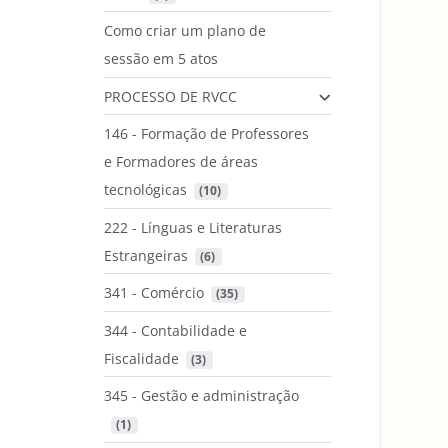
Como criar um plano de
sessão em 5 atos
PROCESSO DE RVCC
146 - Formação de Professores
e Formadores de áreas
tecnológicas
 (10)
222 - Línguas e Literaturas
Estrangeiras
 (6)
341 - Comércio
 (35)
344 - Contabilidade e
Fiscalidade
 (3)
345 - Gestão e administração
 (1)