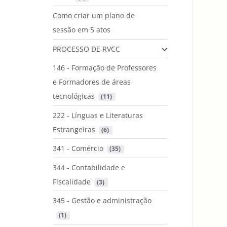
Como criar um plano de
sessão em 5 atos
PROCESSO DE RVCC
146 - Formação de Professores
e Formadores de áreas
tecnológicas
 (11)
222 - Línguas e Literaturas
Estrangeiras
 (6)
341 - Comércio
 (35)
344 - Contabilidade e
Fiscalidade
 (3)
345 - Gestão e administração
 (1)