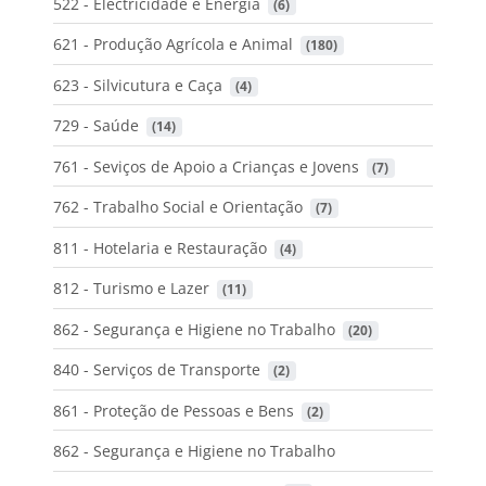
522 - Electricidade e Energia
 (6)
621 - Produção Agrícola e Animal
 (180)
623 - Silvicutura e Caça
 (4)
729 - Saúde
 (14)
761 - Seviços de Apoio a Crianças e Jovens
 (7)
762 - Trabalho Social e Orientação
 (7)
811 - Hotelaria e Restauração
 (4)
812 - Turismo e Lazer
 (11)
862 - Segurança e Higiene no Trabalho
 (20)
840 - Serviços de Transporte
 (2)
861 - Proteção de Pessoas e Bens
 (2)
862 - Segurança e Higiene no Trabalho