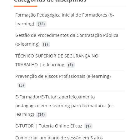
Formação Pedagógica Inicial de Formadores (b-
learning)
 (32)
Gestão de Procedimentos da Contratação Pública
(e-learning)
 (1)
TÉCNICO SUPERIOR DE SEGURANÇA NO
TRABALHO | e-learning
 (1)
Prevenção de Riscos Profissionais (e-learning)
 (3)
E-Formador/E-Tutor: aperfeiçoamento
pedagógico em e-learning para formadores (e-
learning)
 (14)
E-TUTOR | Tutoria Online Eficaz
 (1)
Como criar um plano de sessão em 5 atos