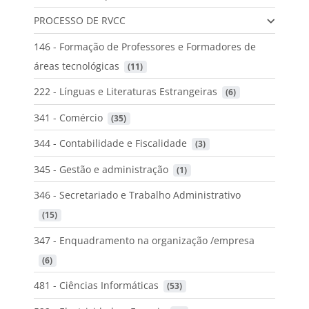
PROCESSO DE RVCC
146 - Formação de Professores e Formadores de
áreas tecnológicas
 (11)
222 - Línguas e Literaturas Estrangeiras
 (6)
341 - Comércio
 (35)
344 - Contabilidade e Fiscalidade
 (3)
345 - Gestão e administração
 (1)
346 - Secretariado e Trabalho Administrativo
 (15)
347 - Enquadramento na organização /empresa
 (6)
481 - Ciências Informáticas
 (53)