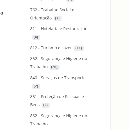
762 - Trabalho Social e
ga
Orientação
 (7)
-
811 - Hotelaria e Restauração
 (4)
812 - Turismo e Lazer
 (11)
862 - Segurança e Higiene no
Trabalho
 (20)
840 - Serviços de Transporte
 (2)
861 - Proteção de Pessoas e
Bens
 (2)
862 - Segurança e Higiene no
Trabalho