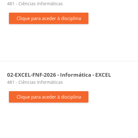
Categoria da disciplina
481 - Ciências Informáticas
Clique para aceder à disciplina
02-EXCEL-FNF-2026 - Informática - EXCEL
Categoria da disciplina
481 - Ciências Informáticas
Clique para aceder à disciplina