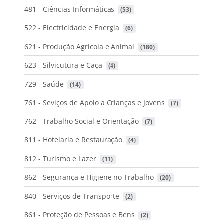
481 - Ciências Informáticas
 (53)
522 - Electricidade e Energia
 (6)
621 - Produção Agrícola e Animal
 (180)
623 - Silvicutura e Caça
 (4)
729 - Saúde
 (14)
761 - Seviços de Apoio a Crianças e Jovens
 (7)
762 - Trabalho Social e Orientação
 (7)
811 - Hotelaria e Restauração
 (4)
812 - Turismo e Lazer
 (11)
862 - Segurança e Higiene no Trabalho
 (20)
840 - Serviços de Transporte
 (2)
861 - Proteção de Pessoas e Bens
 (2)