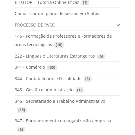
E-TUTOR | Tutoria Online Eficaz
 (1)
Como criar um plano de sessão em 5 atos
PROCESSO DE RVCC
146 - Formação de Professores e Formadores de
áreas tecnológicas
 (10)
222 - Línguas e Literaturas Estrangeiras
 (6)
341 - Comércio
 (35)
344 - Contabilidade e Fiscalidade
 (3)
345 - Gestão e administração
 (1)
346 - Secretariado e Trabalho Administrativo
 (15)
347 - Enquadramento na organização /empresa
 (6)