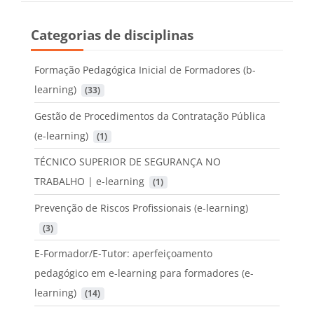
Categorias de disciplinas
Formação Pedagógica Inicial de Formadores (b-
learning)
 (33)
Gestão de Procedimentos da Contratação Pública
(e-learning)
 (1)
TÉCNICO SUPERIOR DE SEGURANÇA NO
TRABALHO | e-learning
 (1)
Prevenção de Riscos Profissionais (e-learning)
 (3)
E-Formador/E-Tutor: aperfeiçoamento
pedagógico em e-learning para formadores (e-
learning)
 (14)